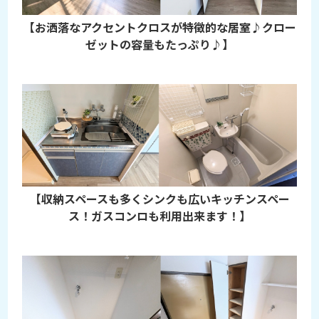
【お洒落なアクセントクロスが特徴的な居室♪クロー
ゼットの容量もたっぷり♪】
【収納スペースも多くシンクも広いキッチンスペー
ス！ガスコンロも利用出来ます！】