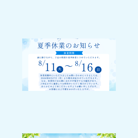
2026-07-31
夏季休業のお知らせ