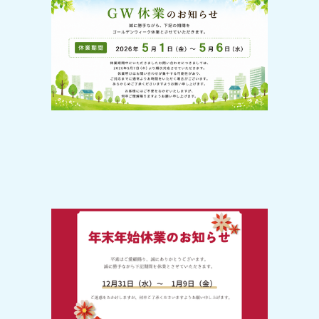
2026-04-20
GW休業のお知らせ
2025-12-20
【年末年始のお休みについて】