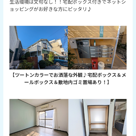
生活環境は文句なし！！宅配ボックス付きでネットシ
ョッピングがお好きな方にピッタリ♪
【ツートンカラーでお洒落な外観♪宅配ボックス＆メ
ールボックス＆敷地内ゴミ置場あり！】