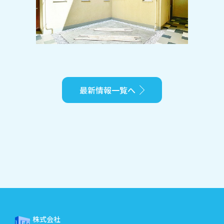
地に人気のオートロックマンション登
場♪
最新情報一覧へ
株式会社