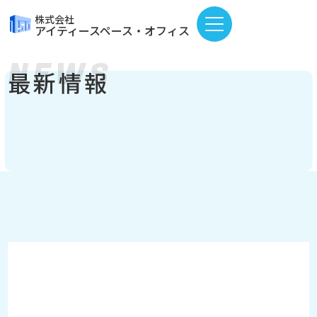
株式会社
アイティースペース・オフィス
NEWS
最新情報