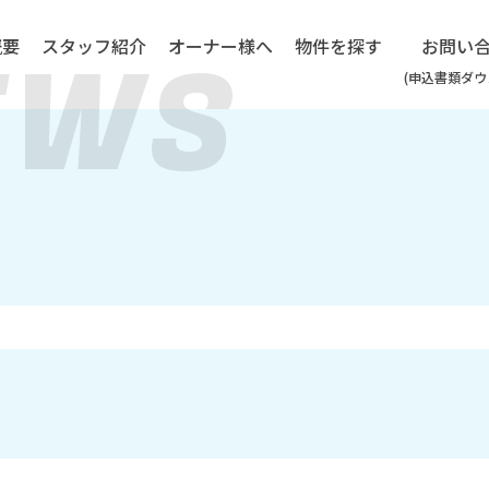
EWS
概要
スタッフ紹介
オーナー様へ
物件を探す
お問い合
(申込書類ダ