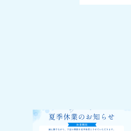
2026-07-31
夏季休業のお知らせ