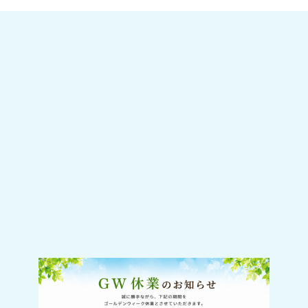
2026-04-20
GW休業のお知らせ