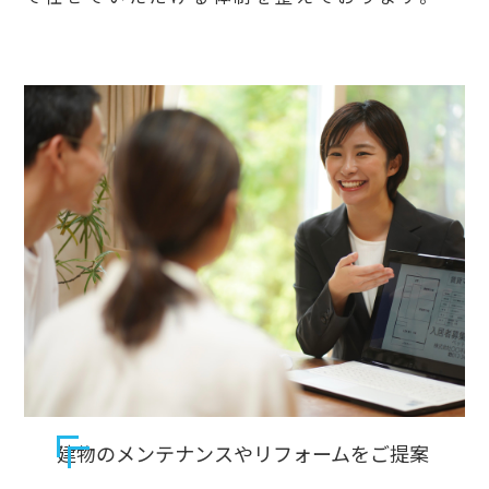
建物のメンテナンスやリフォームをご提案