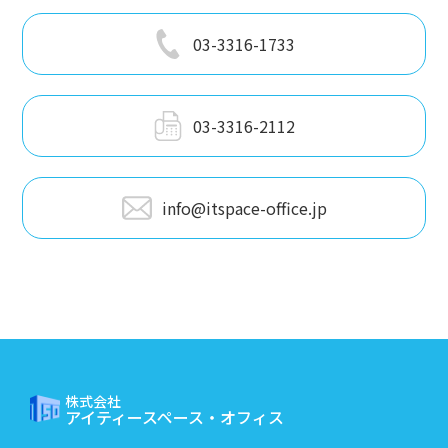
03-3316-1733
03-3316-2112
info@itspace-office.jp
株式会社
アイティースペース・オフィス