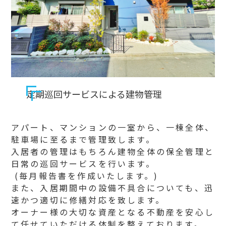
定期巡回サービスによる建物管理
アパート、マンションの一室から、一棟全体、
駐車場に至るまで管理致します。
入居者の管理はもちろん建物全体の保全管理と
日常の巡回サービスを行います。
(毎月報告書を作成いたします。)
また、入居期間中の設備不具合についても、迅
速かつ適切に修繕対応を致します。
オーナー様の大切な資産となる不動産を安心し
て任せていただける体制を整えております。