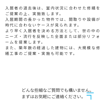
入居者の退去後は、室内状況に合わせた修繕を
ご提案の上、実施致します。
入居期間の長かった物件では、間取りや設備が
時代に合わないケースが見られます。
より早く入居者を決める方法として、世の中の
ニーズ・流行を反映した全面または部分リフォ
ームを提案します。
また、築年数の経過した建物には、大規模な修
繕工事のご提案・実施も可能です。
どんな些細なご質問でも構いません。
まずはお気軽にご連絡ください。