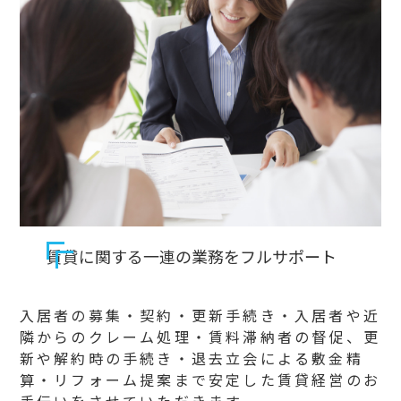
賃貸に関する一連の業務をフルサポート
入居者の募集・契約・更新手続き・入居者や近
隣からのクレーム処理・賃料滞納者の督促、更
新や解約時の手続き・退去立会による敷金精
算・リフォーム提案まで安定した賃貸経営のお