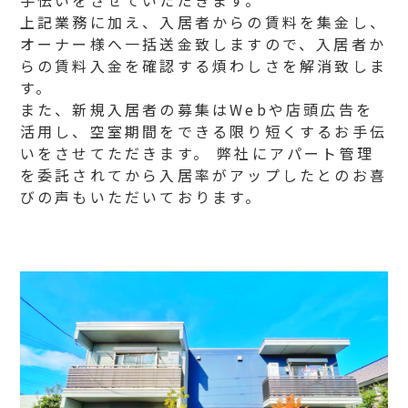
手伝いをさせていただきます。
上記業務に加え、入居者からの賃料を集金し、
オーナー様へ一括送金致しますので、入居者か
らの賃料入金を確認する煩わしさを解消致しま
す。
また、新規入居者の募集はWebや店頭広告を
活用し、空室期間をできる限り短くするお手伝
いをさせてただきます。 弊社にアパート管理
を委託されてから入居率がアップしたとのお喜
びの声もいただいております。