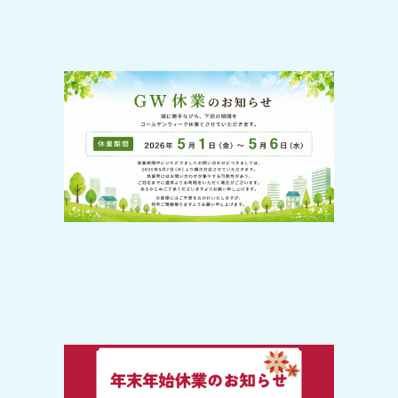
2026-04-20
GW休業のお知らせ
2025-12-20
【年末年始のお休みについて】