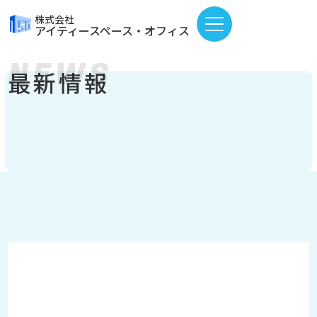
株式会社
アイティースペース・オフィス
NEWS
最新情報