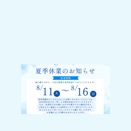
2026-07-31
夏季休業のお知らせ