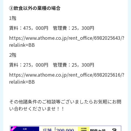
②飲食以外の業種の場合
1階
賃料：475，000円 管理費：25，300円
https://www.athome.co.jp/rent_office/6982025643/?
relalink=BB
2階
賃料：275，000円 管理費：25，300円
https://www.athome.co.jp/rent_office/6982025616/?
relalink=BB
その他諸条件のご相談等ございましたらお気軽にお問
い合わせくださいませ！！