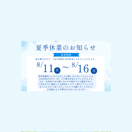
2026-07-31
夏季休業のお知らせ