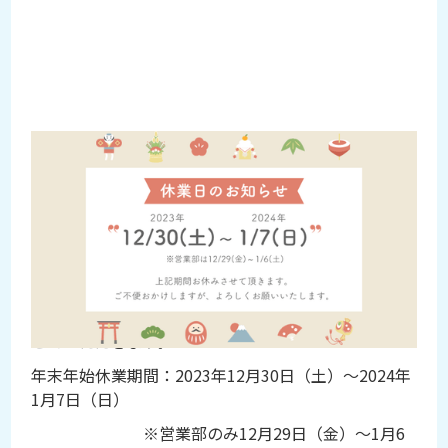
2023-12-20
年末年始の営業について
平素は格別のご高配を賜り、誠にありがとうございま
す。
誠に勝手ながら、年末年始休業日を下記のとおりとさ
せていただきます。
年末年始休業期間：2023年12月30日（土）～2024年
1月7日（日）
※営業部のみ12月29日（金）～1月6