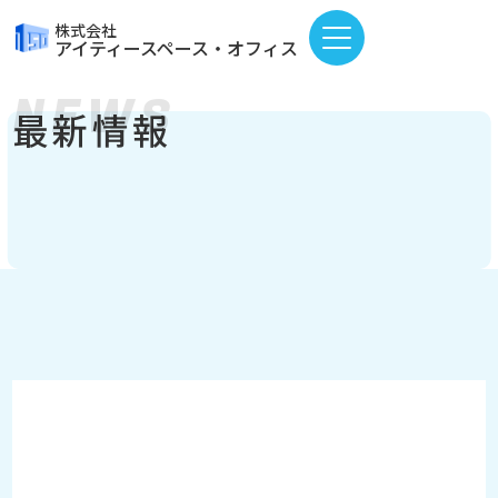
株式会社
アイティースペース・オフィス
NEWS
最新情報