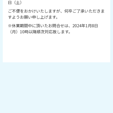
日（土）
ご不便をおかけいたしますが、何卒ご了承いただきま
すようお願い申し上げます。
※休業期間中に頂いたお問合せは、2024年1月8日
（月）10時以降順次対応致します。