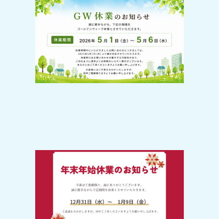
2026-04-20
GW休業のお知らせ
2025-12-20
【年末年始のお休みについて】